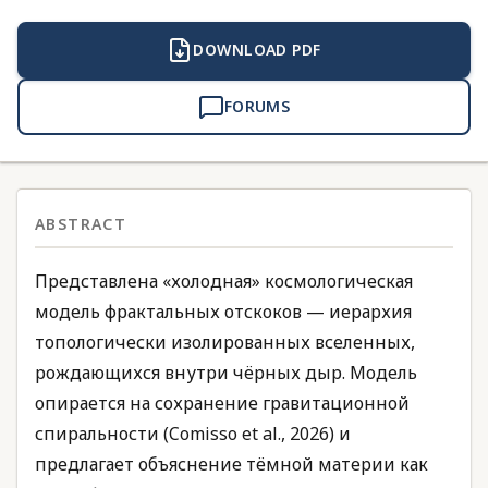
DOWNLOAD PDF
FORUMS
ABSTRACT
Представлена «холодная» космологическая
модель фрактальных отскоков — иерархия
топологически изолированных вселенных,
рождающихся внутри чёрных дыр. Модель
опирается на сохранение гравитационной
спиральности (Comisso et al., 2026) и
предлагает объяснение тёмной материи как