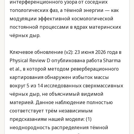
интерференционного узора от соседних
топологических фаз, а тёмной энергии — как
модуляции эффективной космологической
постоянной процессами в ядрах материнских
чёрных дыр.
Ключевое обновление (v2): 23 июня 2026 года в
Physical Review D опубликована работа Sharma
et al., в которой методом реверберационного
картирования обнаружен избыток массы
вокруг 5 из 14 исследованных сверхмассивных
чёрных дыр, не объяснимый видимой
материей. Данное наблюдение полностью
соответствует трём независимым
предсказаниям нашей модели: (1)
неоднородность распределения тёмной